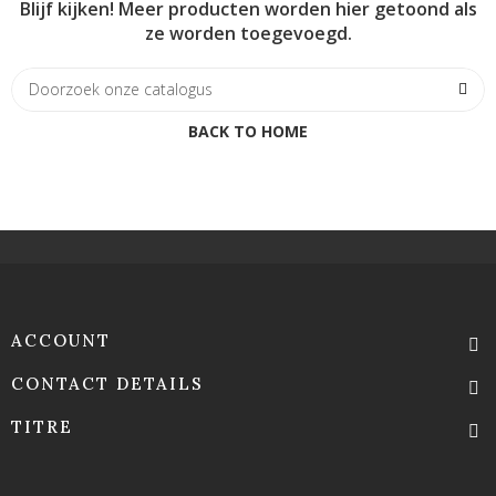
Blijf kijken! Meer producten worden hier getoond als
ze worden toegevoegd.
BACK TO HOME
ACCOUNT
CONTACT DETAILS
TITRE